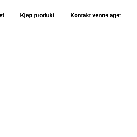
et
Kjøp produkt
Kontakt vennelaget