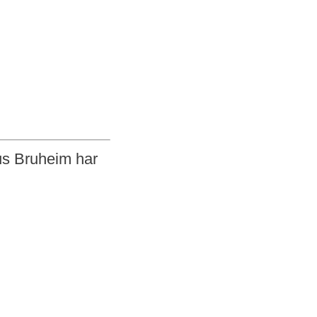
nus Bruheim har